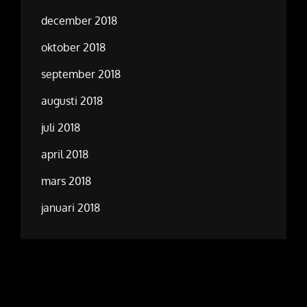
december 2018
oktober 2018
september 2018
augusti 2018
juli 2018
april 2018
mars 2018
januari 2018