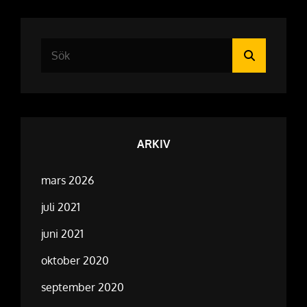
Sök
Sök
efter:
ARKIV
mars 2026
juli 2021
juni 2021
oktober 2020
september 2020