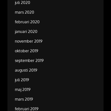
juli 2020
mars 2020
februari 2020
januari 2020
november 2019
oktober 2019
september 2019
augusti 2019
juli 2019
maj 2019
mars 2019
februari 2019