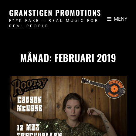
GRANSTIGEN PROMOTIONS
MENY
F**K FAKE – REAL MUSIC FOR
REAL PEOPLE
MÅNAD:
FEBRUARI 2019