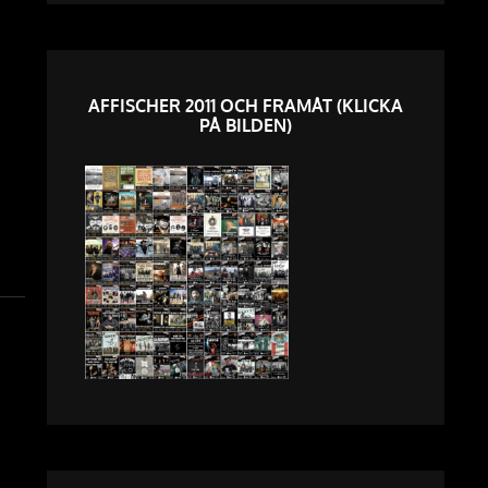
AFFISCHER 2011 OCH FRAMÅT (KLICKA
PÅ BILDEN)