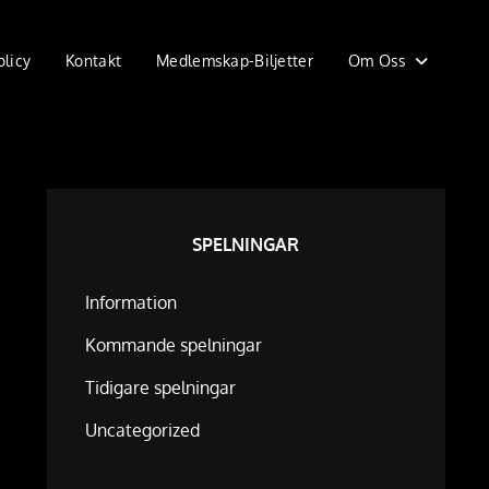
olicy
Kontakt
Medlemskap-Biljetter
Om Oss
SPELNINGAR
Information
Kommande spelningar
Tidigare spelningar
Uncategorized