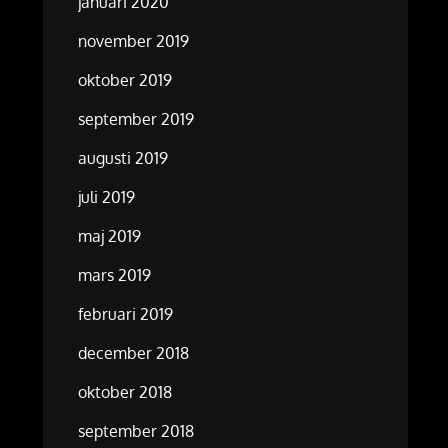
januari 2020
november 2019
oktober 2019
september 2019
augusti 2019
juli 2019
maj 2019
mars 2019
februari 2019
december 2018
oktober 2018
september 2018