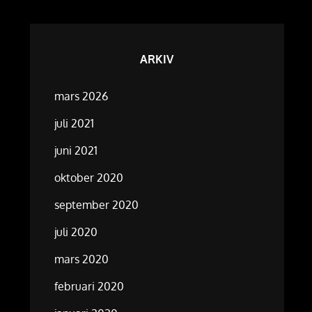
ARKIV
mars 2026
juli 2021
juni 2021
oktober 2020
september 2020
juli 2020
mars 2020
februari 2020