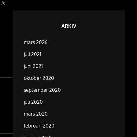
is
ARKIV
mars 2026
juli 2021
juni 2021
oktober 2020
september 2020
juli 2020
mars 2020
februari 2020