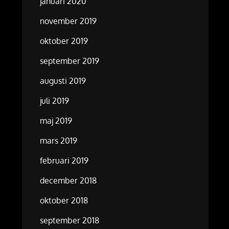
januari 2020
november 2019
oktober 2019
september 2019
augusti 2019
juli 2019
maj 2019
mars 2019
februari 2019
december 2018
oktober 2018
september 2018