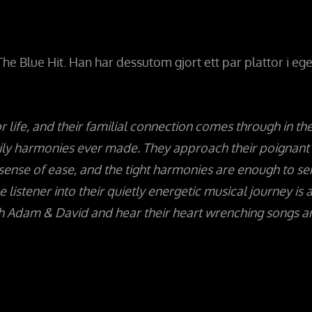
he Blue Hit. Han har dessutom gjort ett par plattor i ege
r life, and their familial connection comes through in th
mily harmonies ever made. They approach their poignant
sense of ease, and the tight harmonies are enough to s
e listener into their quietly energetic musical journey is 
with Adam & David and hear their heart wrenching songs a