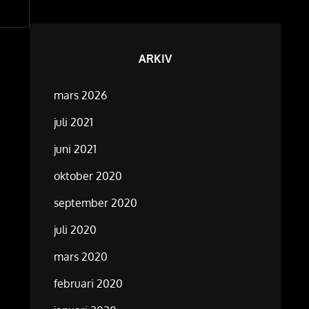
ARKIV
mars 2026
juli 2021
juni 2021
oktober 2020
september 2020
juli 2020
mars 2020
februari 2020