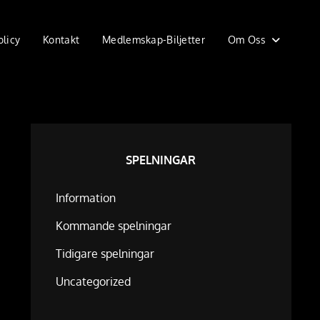
olicy
Kontakt
Medlemskap-Biljetter
Om Oss
SPELNINGAR
Information
Kommande spelningar
Tidigare spelningar
Uncategorized