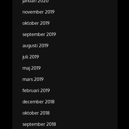
januari 2020
november 2019
oktober 2019
september 2019
augusti 2019
juli 2019
maj 2019
mars 2019
februari 2019
december 2018
oktober 2018
september 2018