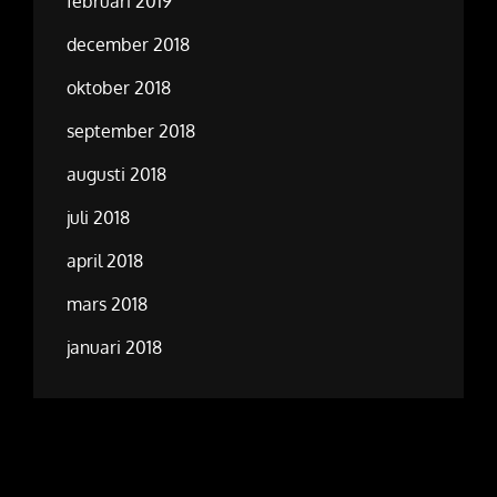
februari 2019
december 2018
oktober 2018
september 2018
augusti 2018
juli 2018
april 2018
mars 2018
januari 2018