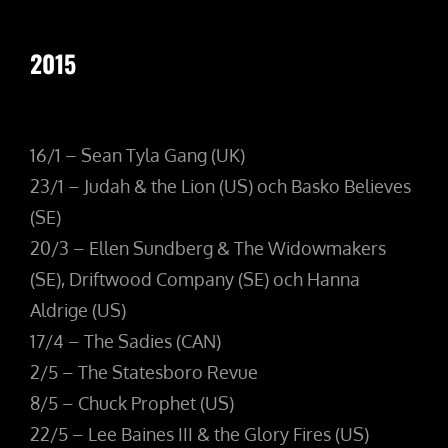
2015
16/1 – Sean Tyla Gang (UK)
23/1 – Judah & the Lion (US) och Basko Believes
(SE)
20/3 – Ellen Sundberg & The Widowmakers
(SE), Driftwood Company (SE) och Hanna
Aldrige (US)
17/4 – The Sadies (CAN)
2/5 – The Statesboro Revue
8/5 – Chuck Prophet (US)
22/5 – Lee Baines III & the Glory Fires (US)