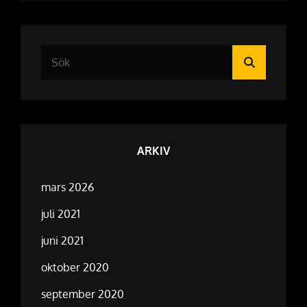
Sök
Sök
efter:
ARKIV
mars 2026
juli 2021
juni 2021
oktober 2020
september 2020