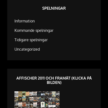
SPELNINGAR
Information
Kommande spelningar
Tidigare spelningar
Uncategorized
AFFISCHER 2011 OCH FRAMÅT (KLICKA PÅ
BILDEN)