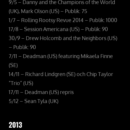
9/5 – Danny and the Champions of the World
(UK), Mark Olson (US) – Publik: 75
1/7 – Rolling Rootsy Revue 2014 – Publik: 1000
17/8 – Session Americana (US) – Publik: 90
30/9 – Drew Holcomb and the Neighbors (US)
– Publik: 90
7/11 – Deadman (US) featuring Mikaela Finne
(SE)
14/11 – Richard Lindgren (SE) och Chip Taylor
”Trio” (US)
17/11 – Deadman (US) repris
5/12 – Sean Tyla (UK)
2013