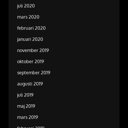
juli 2020
mars 2020
februari 2020
januari 2020
november 2019
oktober 2019
september 2019
augusti 2019
juli 2019
maj 2019
mars 2019