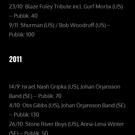
23/10: Blaze Foley Tribute incl. Gurf Morlix (US)
– Publik: 40
9/11: Shurman (US) / Bob Woodruff (US) –
Publik: 100
2011
14/9: Israel Nash Gripka (US), Johan Örjansson
Band (SE) – Publik: 70
4/10: Otis Gibbs (US), Johan Örjansson Band (SE)
– Publik: 130
26/10: Stone River Boys (US), Anna-Lena Winter
(SE) – Publik: 50