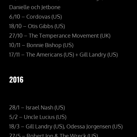
Danielle och Jetbone
6/10 – Cordovas (US)
18/10 – Otis Gibbs (US)
27/10 – The Temperance Movement (UK)
10/11 – Bonnie Bishop (US)
17/11 – The Americans (US) + Gill Landry (US)
2016
28/1 – Israel Nash (US)
5/2 – Uncle Lucius (US)
18/3 – Gill Landry (US), Odessa Jorgensen (US)
27/5 – Robert Jon & The Wreck (US)